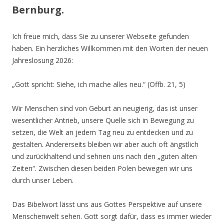
Bernburg.
Ich freue mich, dass Sie zu unserer Webseite gefunden
haben. Ein herzliches Willkommen mit den Worten der neuen
Jahreslosung 2026:
„Gott spricht: Siehe, ich mache alles neu.“ (Offb. 21, 5)
Wir Menschen sind von Geburt an neugierig, das ist unser
wesentlicher Antrieb, unsere Quelle sich in Bewegung zu
setzen, die Welt an jedem Tag neu zu entdecken und zu
gestalten. Andererseits bleiben wir aber auch oft ängstlich
und zurückhaltend und sehnen uns nach den „guten alten
Zeiten“. Zwischen diesen beiden Polen bewegen wir uns
durch unser Leben.
Das Bibelwort lässt uns aus Gottes Perspektive auf unsere
Menschenwelt sehen. Gott sorgt dafür, dass es immer wieder