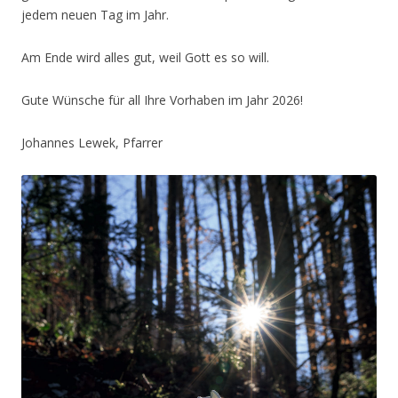
jedem neuen Tag im Jahr.
Am Ende wird alles gut, weil Gott es so will.
Gute Wünsche für all Ihre Vorhaben im Jahr 2026!
Johannes Lewek, Pfarrer