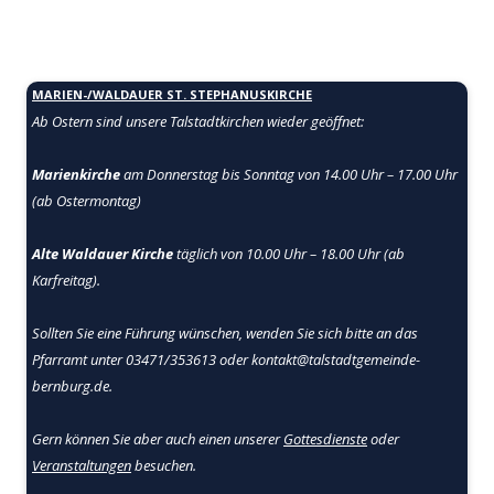
MARIEN-/WALDAUER ST. STEPHANUSKIRCHE
Ab Ostern sind unsere Talstadtkirchen
wieder geöffnet:
Marienkirche
am Donnerstag bis Sonntag von 14.00 Uhr – 17.00 Uhr
(ab Ostermontag)
Alte Waldauer Kirche
täglich von 10.00 Uhr – 18.00 Uhr (ab
Karfreitag).
Sollten Sie eine Führung wünschen, wenden Sie sich bitte an das
Pfarramt unter 03471/353613 oder kontakt@talstadtgemeinde-
bernburg.de.
Gern können Sie aber auch einen unserer
Gottesdienste
oder
Veranstaltungen
besuchen.