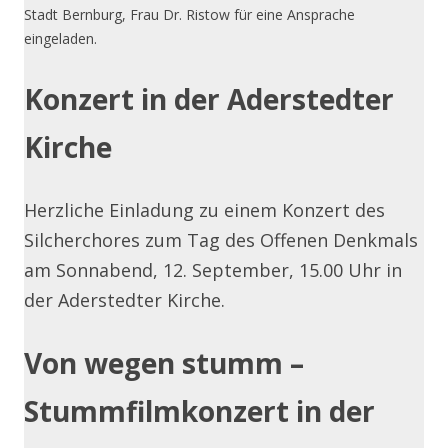
Stadt Bernburg, Frau Dr. Ristow für eine Ansprache
eingeladen.
Konzert in der Aderstedter
Kirche
Herzliche Einladung zu einem Konzert des
Silcherchores zum Tag des Offenen Denkmals
am Sonnabend, 12. September, 15.00 Uhr in
der Aderstedter Kirche.
Von wegen stumm –
Stummfilmkonzert in der