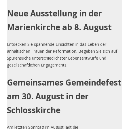
Neue Ausstellung in der
Marienkirche ab 8. August
Entdecken Sie spannende Einsichten in das Leben der
anhaltischen Frauen der Reformation. Begeben Sie sich auf
Spurensuche unterschiedlichster Lebensentwürfe und
gesellschaftlichen Engagements.
Gemeinsames Gemeindefest
am 30. August
in der
Schlosskirche
Am letzten Sonntag im August lädt die