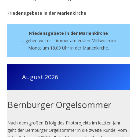
Friedensgebete in der Marienkirche
Friedensgebete in der Marienkirche
… gehen weiter – immer am ersten Mittwoch im
Monat um 18.00 Uhr in der Marienkirche.
August 2026
Bernburger Orgelsommer
Nach dem großen Erfolg des Pilotprojekts im letzten Jahr
geht der Bernburger Orgelsommer in die zweite Runde! Vom