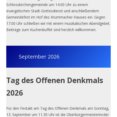
Schlosskirchengemeinde um 14.00 Uhr zu einem
evangelischen Stadt-Gottesdienst und anschließendem
Gemeindefest im Hof des Krummacher-Hauses ein. Gegen
17.00 Uhr schließen wir mit einem musikalischen Abendgebet.
Beiträge zum Kuchenbuffet sind herzlich willkommen.
September 2026
Tag des Offenen Denkmals
2026
Für den Festakt am Tag des Offenen Denkmals am Sonntag,
13. September um 11.30 Uhr ist die Oberbürgermeisterincder