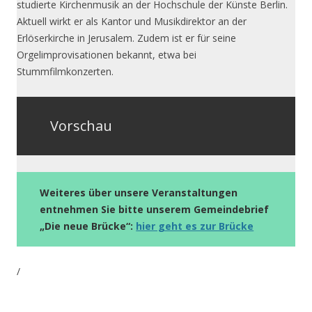
studierte Kirchenmusik an der Hochschule der Künste Berlin.
Aktuell wirkt er als Kantor und Musikdirektor an der
Erlöserkirche in Jerusalem. Zudem ist er für seine
Orgelimprovisationen bekannt, etwa bei
Stummfilmkonzerten.
Vorschau
Weiteres über unsere Veranstaltungen
entnehmen Sie bitte unserem Gemeindebrief
„Die neue Brücke“:
hier geht es zur Brücke
/