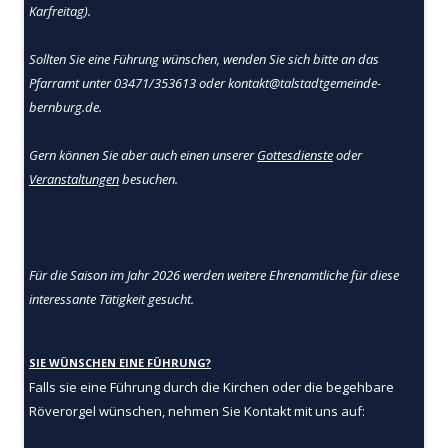
Karfreitag).
Sollten Sie eine Führung wünschen, wenden Sie sich bitte an das
Pfarramt unter 03471/353613 oder kontakt@talstadtgemeinde-
bernburg.de.
Gern können Sie aber auch einen unserer
Gottesdienste
oder
Veranstaltungen
besuchen.
Für die Saison im Jahr 2026 werden weitere Ehrenamtliche für diese
interessante Tätigkeit gesucht.
SIE WÜNSCHEN EINE FÜHRUNG?
Falls sie eine Führung durch die Kirchen oder die begehbare
Röverorgel wünschen, nehmen Sie Kontakt mit uns auf: