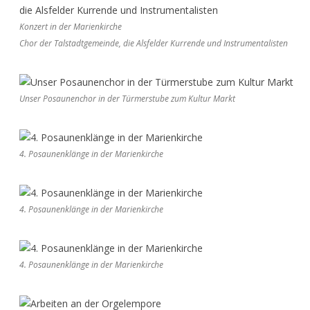
Konzert in der Marienkirche
Chor der Talstadtgemeinde, die Alsfelder Kurrende und Instrumentalisten
Unser Posaunenchor in der Türmerstube zum Kultur Markt
4. Posaunenklänge in der Marienkirche
4. Posaunenklänge in der Marienkirche
4. Posaunenklänge in der Marienkirche