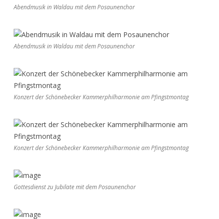
Abendmusik in Waldau mit dem Posaunenchor
Abendmusik in Waldau mit dem Posaunenchor
Konzert der Schönebecker Kammerphilharmonie am Pfingstmontag
Konzert der Schönebecker Kammerphilharmonie am Pfingstmontag
Gottesdienst zu Jubilate mit dem Posaunenchor