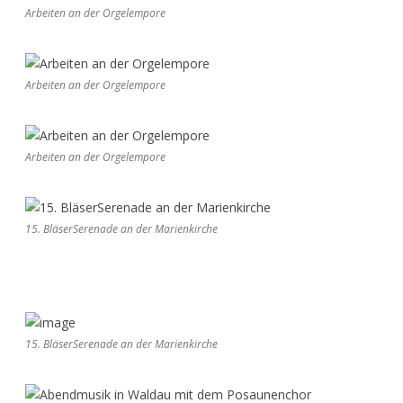
Arbeiten an der Orgelempore
Arbeiten an der Orgelempore
Arbeiten an der Orgelempore
15. BläserSerenade an der Marienkirche
15. BläserSerenade an der Marienkirche