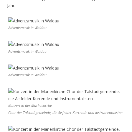
Jahr:
Adventsmusik in Waldau
Adventsmusik in Waldau
Adventsmusik in Waldau
Konzert in der Marienkirche
Chor der Talstadtgemeinde, die Alsfelder Kurrende und Instrumentalisten