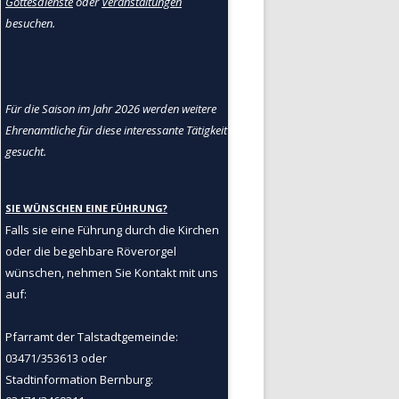
Gottesdienste
oder
Veranstaltungen
besuchen.
Für die Saison im Jahr 2026 werden weitere
Ehrenamtliche für diese interessante Tätigkeit
gesucht.
SIE WÜNSCHEN EINE FÜHRUNG?
Falls sie eine Führung durch die Kirchen
oder die begehbare Röverorgel
wünschen, nehmen Sie Kontakt mit uns
auf:
Pfarramt der Talstadtgemeinde:
03471/353613 oder
Stadtinformation Bernburg: