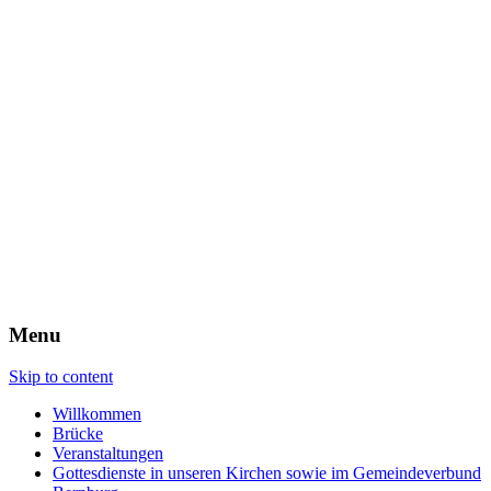
Evangelische
Talstadtgemeinde
Bernburg
Menu
Skip to content
Willkommen
Brücke
Veranstaltungen
Gottesdienste in unseren Kirchen sowie im Gemeindeverbund