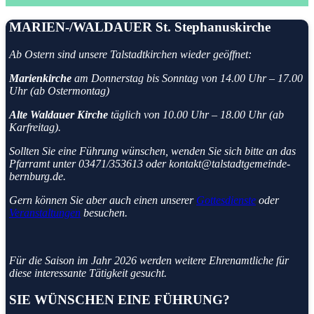
MARIEN-/WALDAUER St. Stephanuskirche
Ab Ostern sind unsere Talstadtkirchen
wieder geöffnet:
Marienkirche
am Donnerstag bis Sonntag von 14.00 Uhr – 17.00
Uhr (ab Ostermontag)
Alte Waldauer Kirche
täglich von 10.00 Uhr – 18.00 Uhr (ab
Karfreitag).
Sollten Sie eine Führung wünschen, wenden Sie sich bitte an das
Pfarramt unter 03471/353613 oder kontakt@talstadtgemeinde-
bernburg.de.
Gern können Sie aber auch einen unserer
Gottesdienste
oder
Veranstaltungen
besuchen.
Für die Saison im Jahr 2026 werden weitere Ehrenamtliche für
diese interessante Tätigkeit gesucht.
SIE WÜNSCHEN EINE FÜHRUNG?