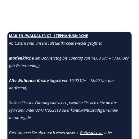
MARIEN-/WALDAUER ST. STEPHANUSKIRCHE
Ab Ostern sind unsere Talstadtkirchen
wieder geöffnet:
Marienkirche
am Donnerstag bis Sonntag von 14.00 Uhr – 17.00 Uhr
(ab Ostermontag)
Alte Waldauer Kirche
täglich von 10.00 Uhr – 18.00 Uhr (ab
Karfreitag).
Sollten Sie eine Führung wünschen, wenden Sie sich bitte an das
Pfarramt unter 03471/353613 oder kontakt@talstadtgemeinde-
bernburg.de.
Gern können Sie aber auch einen unserer
Gottesdienste
oder