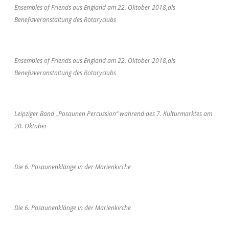
Ensembles of Friends aus England am 22. Oktober 2018,als
Benefizveranstaltung des Rotaryclubs
Ensembles of Friends aus England am 22. Oktober 2018,als
Benefizveranstaltung des Rotaryclubs
Leipziger Band „Posaunen Percussion“ während des 7. Kulturmarktes am
20. Oktober
Die 6. Posaunenklänge in der Marienkirche
Die 6. Posaunenklänge in der Marienkirche