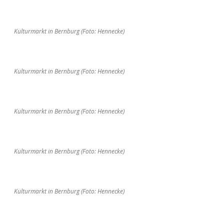
Kulturmarkt in Bernburg (Foto: Hennecke)
Kulturmarkt in Bernburg (Foto: Hennecke)
Kulturmarkt in Bernburg (Foto: Hennecke)
Kulturmarkt in Bernburg (Foto: Hennecke)
Kulturmarkt in Bernburg (Foto: Hennecke)