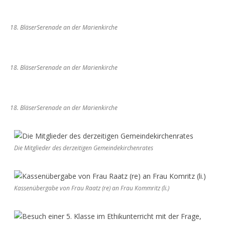
18. BläserSerenade an der Marienkirche
18. BläserSerenade an der Marienkirche
18. BläserSerenade an der Marienkirche
Die Mitglieder des derzeitigen Gemeindekirchenrates
Kassenübergabe von Frau Raatz (re) an Frau Kommritz (li.)