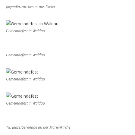
Jugendjazzorchester aus Exeter
Gemeindefest in Waldau
Gemeindefest in Waldau
Gemeindefest in Waldau
Gemeindefest in Waldau
18. BläserSerenade an der Marienkirche