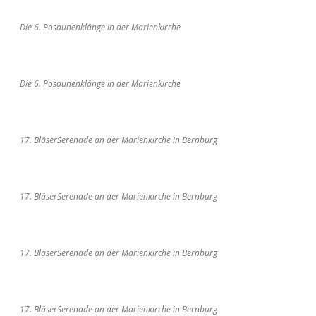
Die 6. Posaunenklänge in der Marienkirche
Die 6. Posaunenklänge in der Marienkirche
17. BläserSerenade an der Marienkirche in Bernburg
17. BläserSerenade an der Marienkirche in Bernburg
17. BläserSerenade an der Marienkirche in Bernburg
17. BläserSerenade an der Marienkirche in Bernburg