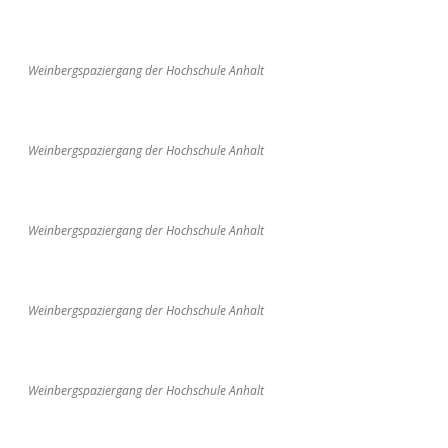
Weinbergspaziergang der Hochschule Anhalt
Weinbergspaziergang der Hochschule Anhalt
Weinbergspaziergang der Hochschule Anhalt
Weinbergspaziergang der Hochschule Anhalt
Weinbergspaziergang der Hochschule Anhalt