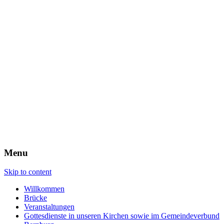
Evangelische
Talstadtgemeinde
Bernburg
Menu
Skip to content
Willkommen
Brücke
Veranstaltungen
Gottesdienste in unseren Kirchen sowie im Gemeindeverbund